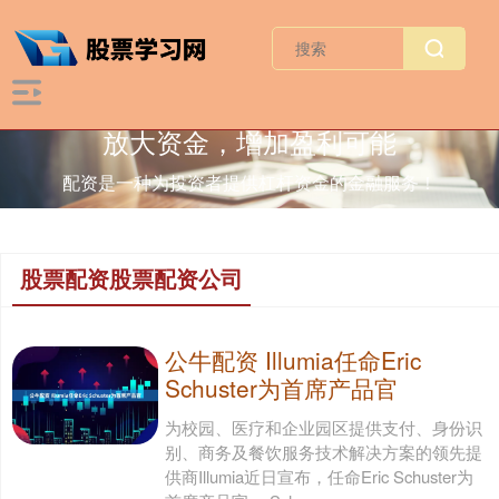
放大资金，增加盈利可能
配资是一种为投资者提供杠杆资金的金融服务！
股票配资股票配资公司
公牛配资 Illumia任命Eric
Schuster为首席产品官
为校园、医疗和企业园区提供支付、身份识
别、商务及餐饮服务技术解决方案的领先提
供商Illumia近日宣布，任命Eric Schuster为