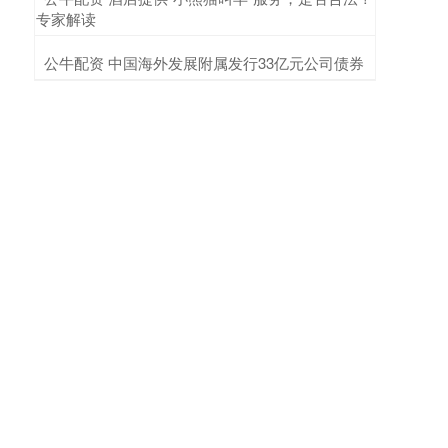
专家解读
​公牛配资 中国海外发展附属发行33亿元公司债券