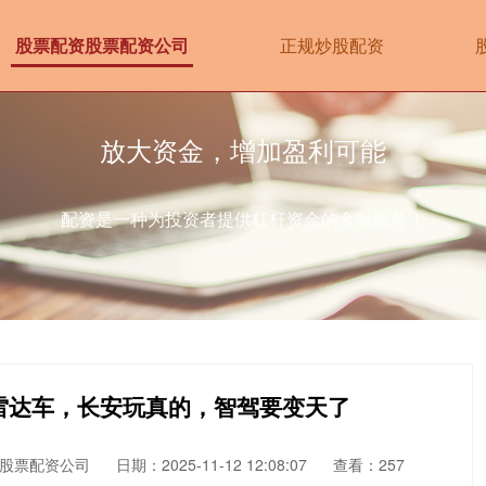
股票配资股票配资公司
正规炒股配资
放大资金，增加盈利可能
配资是一种为投资者提供杠杆资金的金融服务！
光雷达车，长安玩真的，智驾要变天了
股票配资公司
日期：2025-11-12 12:08:07
查看：257