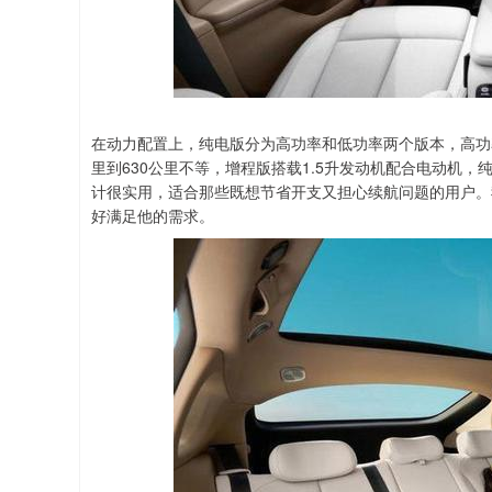
在动力配置上，纯电版分为高功率和低功率两个版本，高功率能
里到630公里不等，增程版搭载1.5升发动机配合电动机，
计很实用，适合那些既想节省开支又担心续航问题的用户。
好满足他的需求。