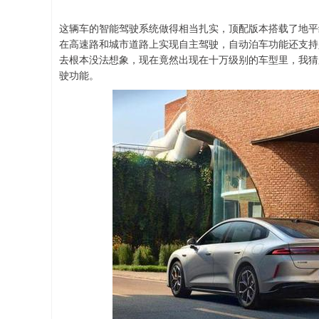
这辆车的智能驾驶系统做得相当扎实，顶配版本搭载了地平
在高速路和城市道路上实现自主驾驶，自动泊车功能还支持
去根本没法想象，现在竟然出现在十万级别的车型里，我猜
驶功能。