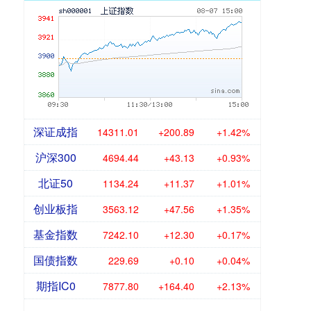
深证成指
14311.01
+200.89
+1.42%
沪深300
4694.44
+43.13
+0.93%
北证50
1134.24
+11.37
+1.01%
创业板指
3563.12
+47.56
+1.35%
基金指数
7242.10
+12.30
+0.17%
国债指数
229.69
+0.10
+0.04%
期指IC0
7877.80
+164.40
+2.13%