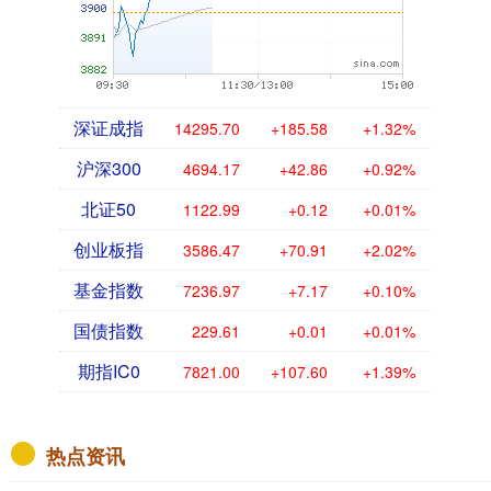
深证成指
14295.70
+185.58
+1.32%
沪深300
4694.17
+42.86
+0.92%
北证50
1122.99
+0.12
+0.01%
创业板指
3586.47
+70.91
+2.02%
基金指数
7236.97
+7.17
+0.10%
国债指数
229.61
+0.01
+0.01%
期指IC0
7821.00
+107.60
+1.39%
热点资讯