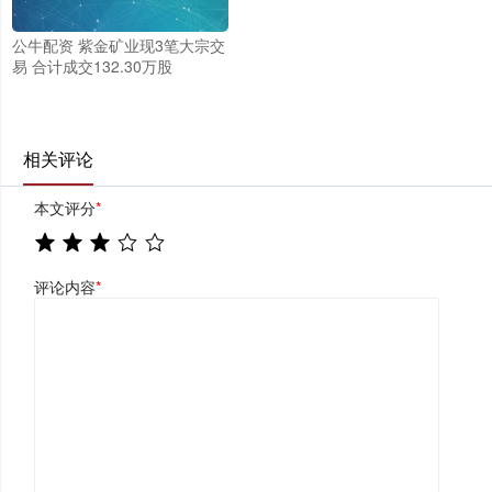
公牛配资 紫金矿业现3笔大宗交
易 合计成交132.30万股
相关评论
本文评分
*
评论内容
*