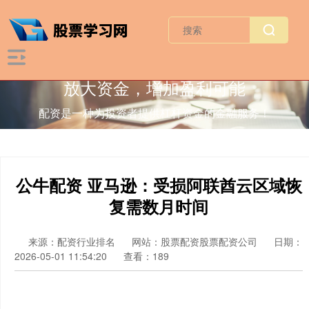
放大资金，增加盈利可能
配资是一种为投资者提供杠杆资金的金融服务！
公牛配资 亚马逊：受损阿联酋云区域恢
复需数月时间
来源：配资行业排名
网站：股票配资股票配资公司
日期：
2026-05-01 11:54:20
查看：189