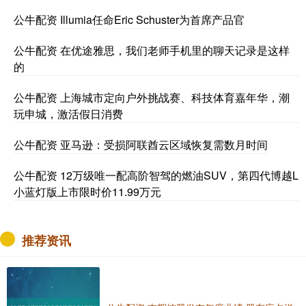
公牛配资 Illumia任命Eric Schuster为首席产品官
公牛配资 在优途雅思，我们老师手机里的聊天记录是这样
的
公牛配资 上海城市定向户外挑战赛、科技体育嘉年华，潮
玩申城，激活假日消费
公牛配资 亚马逊：受损阿联酋云区域恢复需数月时间
公牛配资 12万级唯一配高阶智驾的燃油SUV，第四代博越L
小蓝灯版上市限时价11.99万元
推荐资讯