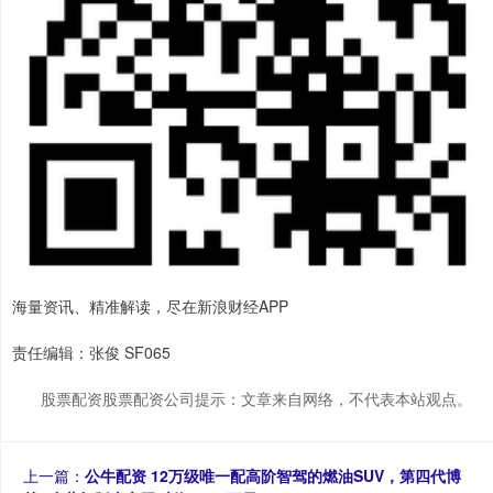
海量资讯、精准解读，尽在新浪财经APP
责任编辑：张俊 SF065
股票配资股票配资公司提示：文章来自网络，不代表本站观点。
上一篇：
公牛配资 12万级唯一配高阶智驾的燃油SUV，第四代博