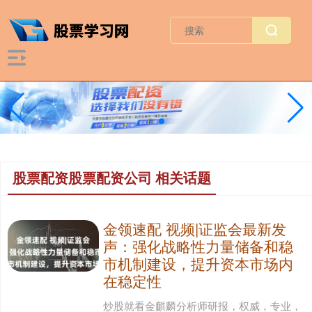
股票配资股票配资公司 相关话题
金领速配 视频|证监会最新发
声：强化战略性力量储备和稳
市机制建设，提升资本市场内
在稳定性
炒股就看金麒麟分析师研报，权威，专业，