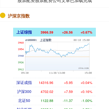
股票配资股票配资公司文章已加载完成
沪深京指数
上证综指
3966.59
+26.56
+0.67%
深证成指
14316.96
+5.95
+0.04%
沪深300
4702.02
+7.59
+0.16%
北证50
1122.88
-11.37
-1.00%