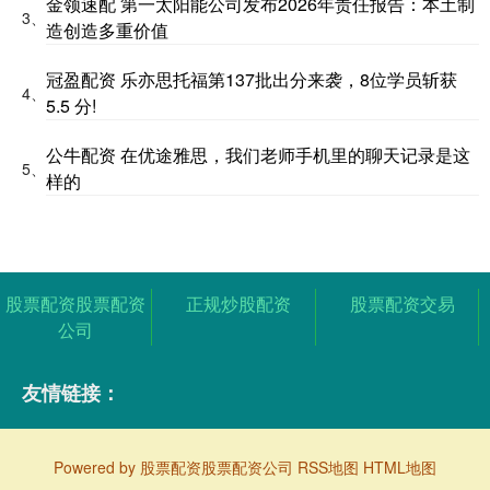
金领速配 第一太阳能公司发布2026年责任报告：本土制
3、
造创造多重价值
冠盈配资 乐亦思托福第137批出分来袭，8位学员斩获
4、
5.5 分!
公牛配资 在优途雅思，我们老师手机里的聊天记录是这
5、
样的
股票配资股票配资
正规炒股配资
股票配资交易
公司
友情链接：
Powered by
股票配资股票配资公司
RSS地图
HTML地图