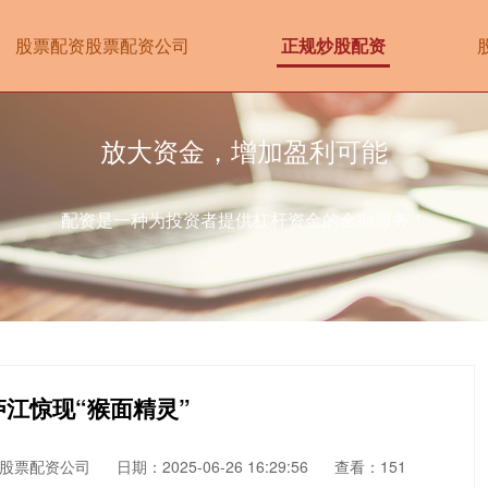
股票配资股票配资公司
正规炒股配资
放大资金，增加盈利可能
配资是一种为投资者提供杠杆资金的金融服务！
庐江惊现“猴面精灵”
股票配资公司
日期：2025-06-26 16:29:56
查看：151