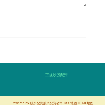
正规炒股配资
Powered by
股票配资股票配资公司
RSS地图
HTML地图