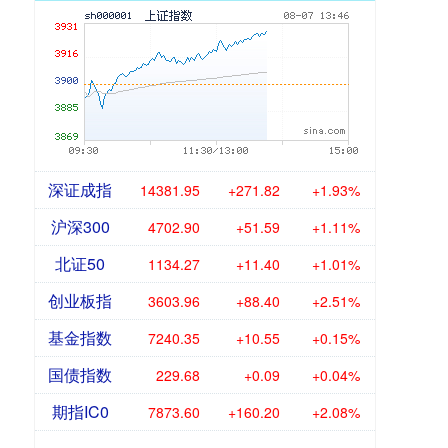
深证成指
14381.95
+271.82
+1.93%
沪深300
4702.90
+51.59
+1.11%
北证50
1134.27
+11.40
+1.01%
创业板指
3603.96
+88.40
+2.51%
基金指数
7240.35
+10.55
+0.15%
国债指数
229.68
+0.09
+0.04%
期指IC0
7873.60
+160.20
+2.08%