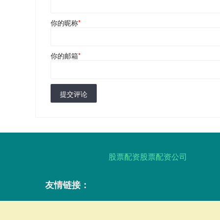
你的昵称
*
你的邮箱
*
提交评论
股票配资股票配资公司
友情链接：