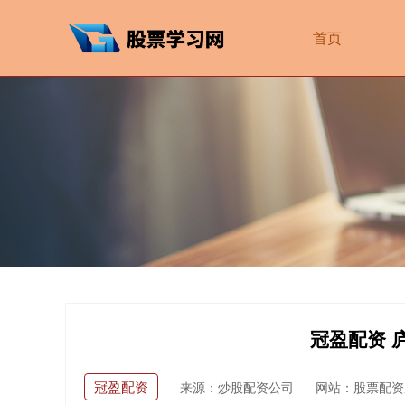
首页
冠盈配资 
冠盈配资
来源：炒股配资公司
网站：股票配资