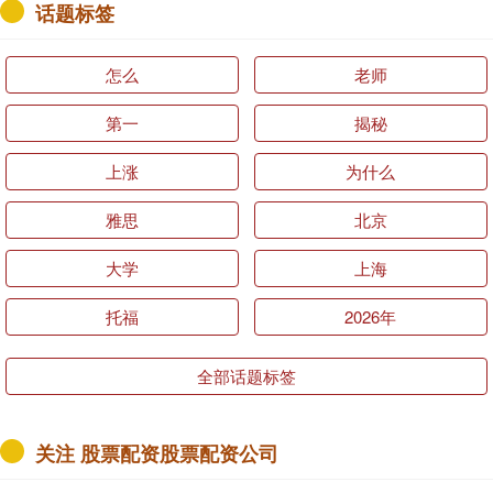
话题标签
怎么
老师
第一
揭秘
上涨
为什么
雅思
北京
大学
上海
托福
2026年
全部话题标签
关注 股票配资股票配资公司