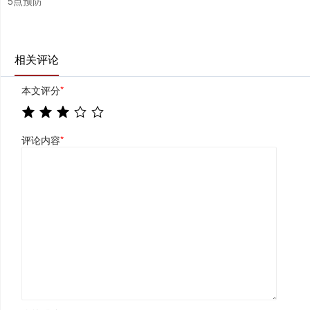
5点预防
相关评论
本文评分
*
评论内容
*