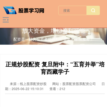
放大资金，增加盈利可能
配资是一种为投资者提供杠杆资金的金融服务！
正规炒股配资 复旦附中：“五育并举”培
育西藏学子
来源：线上股票配资炒股
网站：股票配资股票配资公司
日
期：2025-06-22 15:10:31
查看：212