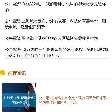
公牛配资 在优途雅思，我们老师手机里的聊天记录是这样
的
公牛配资 上海城市定向户外挑战赛、科技体育嘉年华，潮
玩申城，激活假日消费
公牛配资 亚马逊：受损阿联酋云区域恢复需数月时间
公牛配资 12万级唯一配高阶智驾的燃油SUV，第四代博越L
小蓝灯版上市限时价11.99万元
推荐资讯
公牛配资 特稿｜余永定：现行国际货币体系
的内在矛盾和碎片化风险