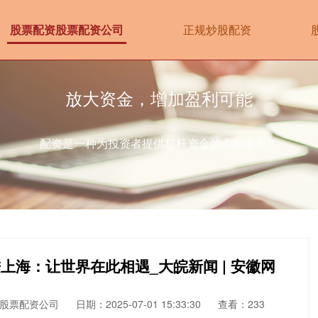
股票配资股票配资公司
正规炒股配资
放大资金，增加盈利可能
配资是一种为投资者提供杠杆资金的金融服务！
进上海：让世界在此相遇_大皖新闻 | 安徽网
股票配资公司
日期：2025-07-01 15:33:30
查看：233