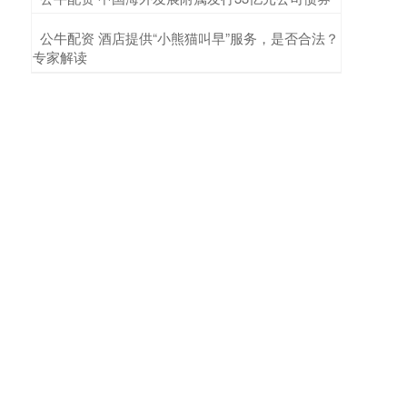
​公牛配资 酒店提供“小熊猫叫早”服务，是否合法？
专家解读