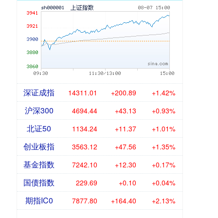
深证成指
14311.01
+200.89
+1.42%
沪深300
4694.44
+43.13
+0.93%
北证50
1134.24
+11.37
+1.01%
创业板指
3563.12
+47.56
+1.35%
基金指数
7242.10
+12.30
+0.17%
国债指数
229.69
+0.10
+0.04%
期指IC0
7877.80
+164.40
+2.13%