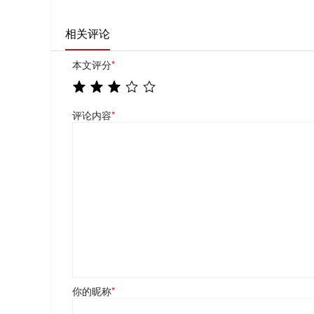
相关评论
本文评分
*
评论内容
*
你的昵称
*