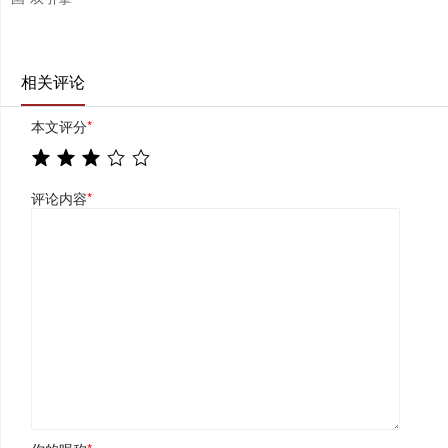
相关评论
本文评分
*
评论内容
*