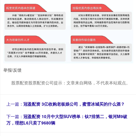
举报/反馈
股票配资股票配资公司提示：文章来自网络，不代表本站观点。
上一篇：
冠盈配资 3亿收购老板娘公司，蜜雪冰城买的什么酒？
下一篇：
冠盈配资 10月中大型SUV榜单：钛7排第二，银河M9破
万，理想L6只卖了9680辆