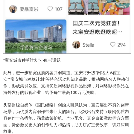
“宝安城市种草计划”小红书话题
此外，进一步拓宽优质内容共创渠道。宝安将升级“网络大V看宝
安”“宝安城市种草计划”等特色活动和知名品牌，推动网络名人联动创
作，形成集群效应。支持优质网络影视作品出海，对网络影视作品在
海外发行的影视企业，给予每年最高100万元资助。
头部财经自媒体《国民经略》创始人凯风认为，宝安层出不穷的创新
场景，为优质内容创作带来巨大的舞台。此次出台支持互联网优质内
容创作十条措施，涵盖政策护航、产业配套、真金白银激励等方方面
面，势必激发更大的创作动力和热情，助力讲好宝安故事、讲好深圳
故事。