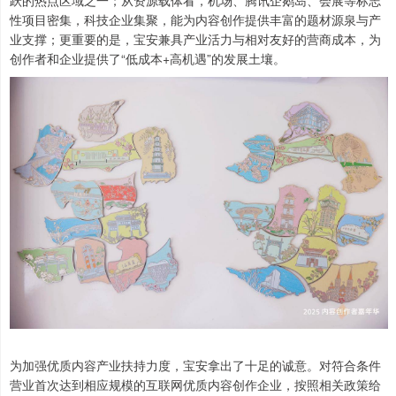
跃的热点区域之一；从资源载体看，机场、腾讯企鹅岛、会展等标志
性项目密集，科技企业集聚，能为内容创作提供丰富的题材源泉与产
业支撑；更重要的是，宝安兼具产业活力与相对友好的营商成本，为
创作者和企业提供了“低成本+高机遇”的发展土壤。
为加强优质内容产业扶持力度，宝安拿出了十足的诚意。对符合条件
营业首次达到相应规模的互联网优质内容创作企业，按照相关政策给