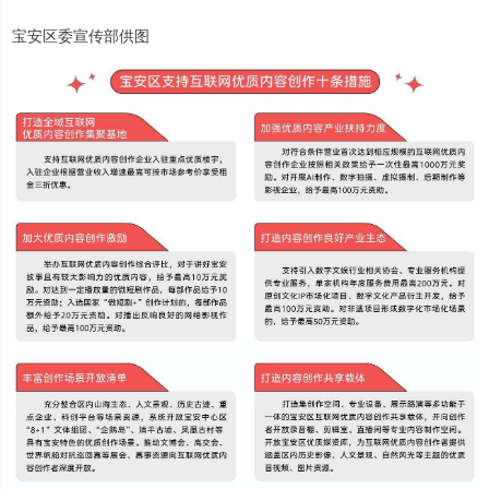
宝安区委宣传部供图