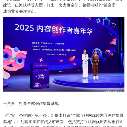
建设、出海扶持等方面，打出一套力度空前、路径清晰的“组合拳”，
成为业界关注焦点。
干货多，打造全域创作集聚基地
《宝安十条措施》第一条，即提出打造“全域互联网优质内容创作集聚
基地”，并配套实实在在的入驻政策。包括支持互联网优质内容创作企