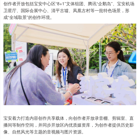
创作者开放包括宝安中心区“8+1”文体组团、腾讯“企鹅岛”、宝安机场
卫星厅、国际会展中心、清平古墟、凤凰古村等一批特色场景，形
成“全域取景”的创作环境。
宝安着力打造内容创作共享载体，向创作者开放录音棚、剪辑室、直
播间等制作空间，并同步开放区内优质媒资库，为创作者提供历史影
像、自然风光等主题的音视频与图片资源。