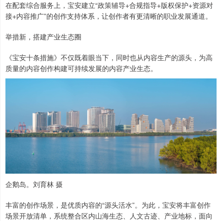
在配套综合服务上，宝安建立“政策辅导+合规指导+版权保护+资源对
接+内容推广”的创作支持体系，让创作者有更清晰的职业发展通道。
举措新，搭建产业生态圈
《宝安十条措施》不仅既着眼当下，同时也从内容生产的源头，为高
质量的内容创作构建可持续发展的内容产业生态。
企鹅岛。刘育林 摄
丰富的创作场景，是优质内容的“源头活水”。为此，宝安将丰富创作
场景开放清单，系统整合区内山海生态、人文古迹、产业地标，面向