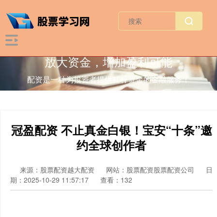
放大资金，增加盈利可能
配资是一种为投资者提供杠杆资金的金融服务！
冠盈配资 不止真金白银！宝安“十条”邀
约全球创作者
来源：股票配资越大配资
网站：股票配资股票配资公司
日
期：2025-10-29 11:57:17
查看：132