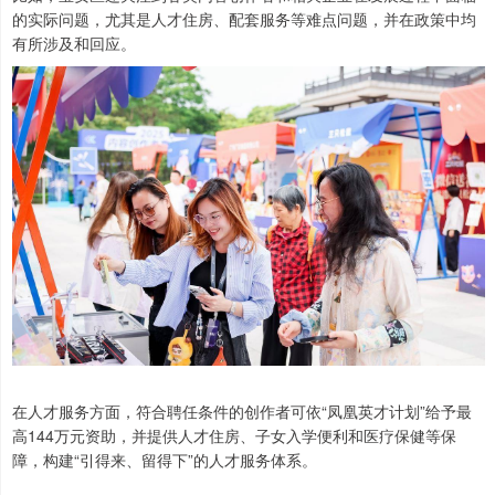
的实际问题，尤其是人才住房、配套服务等难点问题，并在政策中均
有所涉及和回应。
在人才服务方面，符合聘任条件的创作者可依“凤凰英才计划”给予最
高144万元资助，并提供人才住房、子女入学便利和医疗保健等保
障，构建“引得来、留得下”的人才服务体系。