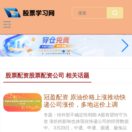
股票配资股票配资公司 相关话题
冠盈配资 原油价格上涨推动快
递公司涨价，多地运价上调
专题：待外部不确定性明朗 A股有望转守为
攻 涨价的影响也体现在快递公司的经营数据
中。 3月23日，中通、申通、圆通、极兔以