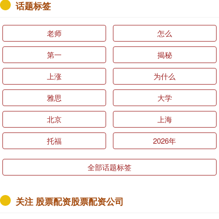
话题标签
老师
怎么
第一
揭秘
上涨
为什么
雅思
大学
北京
上海
托福
2026年
全部话题标签
关注 股票配资股票配资公司