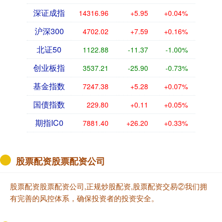
深证成指
14316.96
+5.95
+0.04%
沪深300
4702.02
+7.59
+0.16%
北证50
1122.88
-11.37
-1.00%
创业板指
3537.21
-25.90
-0.73%
基金指数
7247.38
+5.28
+0.07%
国债指数
229.80
+0.11
+0.05%
期指IC0
7881.40
+26.20
+0.33%
股票配资股票配资公司
股票配资股票配资公司,正规炒股配资,股票配资交易②我们拥
有完善的风控体系，确保投资者的投资安全。