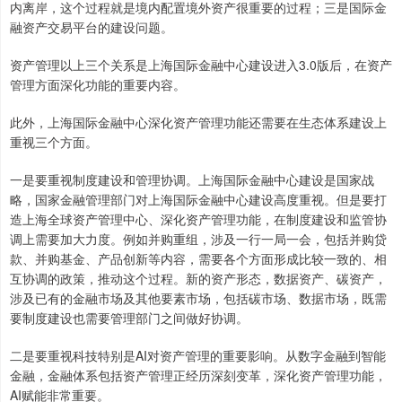
内离岸，这个过程就是境内配置境外资产很重要的过程；三是国际金
融资产交易平台的建设问题。
资产管理以上三个关系是上海国际金融中心建设进入3.0版后，在资产
管理方面深化功能的重要内容。
此外，上海国际金融中心深化资产管理功能还需要在生态体系建设上
重视三个方面。
一是要重视制度建设和管理协调。上海国际金融中心建设是国家战
略，国家金融管理部门对上海国际金融中心建设高度重视。但是要打
造上海全球资产管理中心、深化资产管理功能，在制度建设和监管协
调上需要加大力度。例如并购重组，涉及一行一局一会，包括并购贷
款、并购基金、产品创新等内容，需要各个方面形成比较一致的、相
互协调的政策，推动这个过程。新的资产形态，数据资产、碳资产，
涉及已有的金融市场及其他要素市场，包括碳市场、数据市场，既需
要制度建设也需要管理部门之间做好协调。
二是要重视科技特别是AI对资产管理的重要影响。从数字金融到智能
金融，金融体系包括资产管理正经历深刻变革，深化资产管理功能，
AI赋能非常重要。