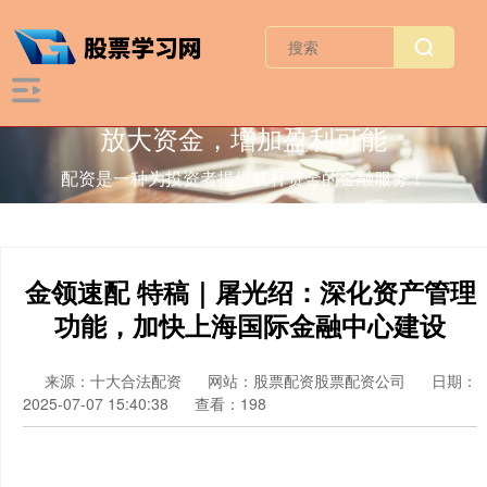
放大资金，增加盈利可能
配资是一种为投资者提供杠杆资金的金融服务！
金领速配 特稿｜屠光绍：深化资产管理
功能，加快上海国际金融中心建设
来源：十大合法配资
网站：股票配资股票配资公司
日期：
2025-07-07 15:40:38
查看：198