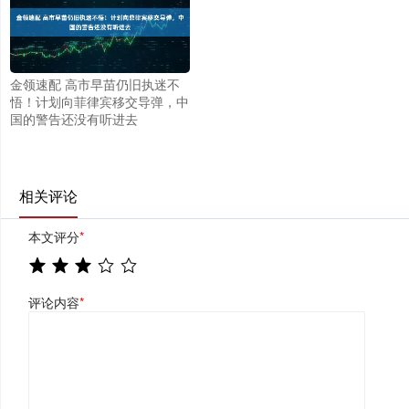
金领速配 高市早苗仍旧执迷不
悟！计划向菲律宾移交导弹，中
国的警告还没有听进去
相关评论
本文评分
*
评论内容
*