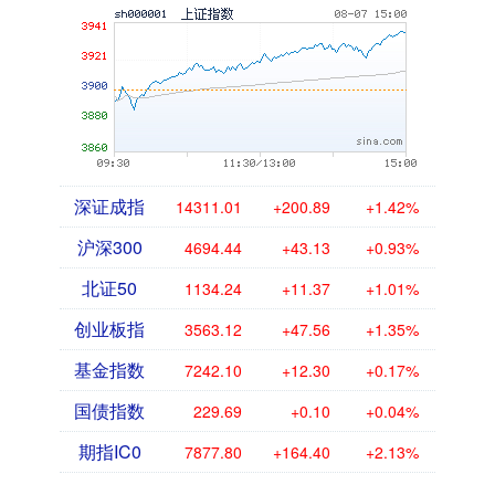
深证成指
14311.01
+200.89
+1.42%
沪深300
4694.44
+43.13
+0.93%
北证50
1134.24
+11.37
+1.01%
创业板指
3563.12
+47.56
+1.35%
基金指数
7242.10
+12.30
+0.17%
国债指数
229.69
+0.10
+0.04%
期指IC0
7877.80
+164.40
+2.13%