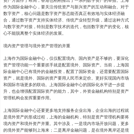
作为国际金融中心，要关注传统资产与新兴资产的互动和融合。对于
数字资产，核心问题是数字资产形态能否真正有效地与实体经济融
合，通过数字资产支持实体经济、传统产业转型升级，通过这种方式
与数字资产对接，特别是数字技术的迭代，包括数字资产的变化，核
心不能脱离整个实体经济的发展。
境内资产管理与境外资产管理的并重
上海作为国际金融中心，仅仅配置境内、国内资产是不够的，要深化
资产管理功能一个重要抓手就是配置境外、国际资产。当前，上海国
际金融中心已有境外的金融投资，配置了国际资金，还需要配置国际
资产，就是境外、国际的资产要用人民币来定价。更好实现国内市场
和国际市场更多的联动。上海国际金融中心的国际化水平进一步提
升，也会增强配置国际资产的能力，其中，外资金融机构特别是资产
管理机构会发挥重要作用。
上海国际金融中心还要更多地支持服务企业出海，企业出海的过程就
是境外资产的形成过程，上海的金融机构，特别是资产管理机构要将
境内资产和境外资产并重。其中涉及，一是境内市场开放问题，更多
的境外资产能够到上海来；二是离岸金融问题，是在境外离岸还是境