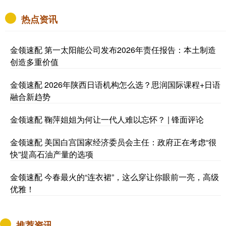
热点资讯
金领速配 第一太阳能公司发布2026年责任报告：本土制造
创造多重价值
金领速配 2026年陕西日语机构怎么选？思润国际课程+日语
融合新趋势
金领速配 鞠萍姐姐为何让一代人难以忘怀？ | 锋面评论
金领速配 美国白宫国家经济委员会主任：政府正在考虑“很
快”提高石油产量的选项
金领速配 今春最火的“连衣裙”，这么穿让你眼前一亮，高级
优雅！
推荐资讯