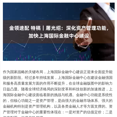
作为国家战略的关键布局，上海国际金融中心建设正迎来全面提升能
级的新阶段。经过多年持续发展，上海国际金融中心在建设金融强国
和服务高质量发展方面的作用不断提升，在全球金融版图中的影响力
日益凸显。随着全球经济格局的深刻变革和科技创新的加速推进，上
海国际金融中心建设面临着新的挑战与机遇。金融中心功能是系统性
的，但核心功能之一是资产管理，是由强大的金融市场体系、强大的
金融机构特别是资产管理机构，以及各类金融人才等方面支撑的。资
产管理对于金融中心的重要性体现在：一是对资产的估值定价；二是