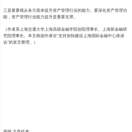
三是要重视从各方面来提升资产管理行业的能力。要深化资产管理功
能，资产管理行业能力提升是重要支撑。
（作者系上海交通大学上海高级金融学院创院理事长、上海新金融研
究院理事长。本文根据作者在“支持加快建设上海国际金融中心座谈
会”的发言整理。）
举报 文章作者