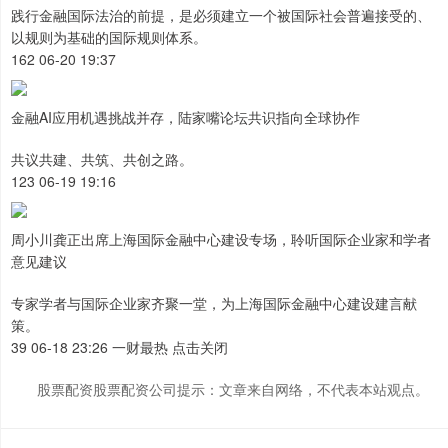
践行金融国际法治的前提，是必须建立一个被国际社会普遍接受的、
以规则为基础的国际规则体系。
162 06-20 19:37
金融AI应用机遇挑战并存，陆家嘴论坛共识指向全球协作
共议共建、共筑、共创之路。
123 06-19 19:16
周小川龚正出席上海国际金融中心建设专场，聆听国际企业家和学者
意见建议
专家学者与国际企业家齐聚一堂，为上海国际金融中心建设建言献
策。
39 06-18 23:26 一财最热 点击关闭
股票配资股票配资公司提示：文章来自网络，不代表本站观点。