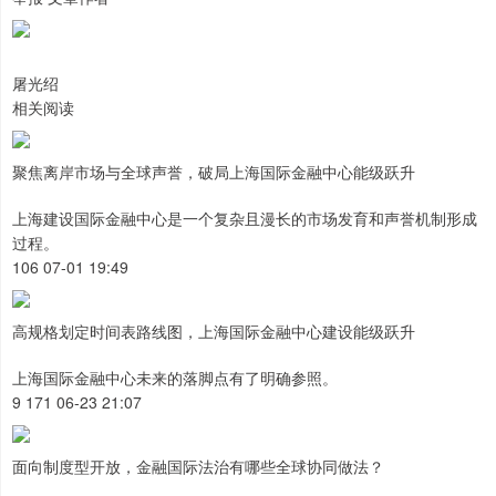
屠光绍
相关阅读
聚焦离岸市场与全球声誉，破局上海国际金融中心能级跃升
上海建设国际金融中心是一个复杂且漫长的市场发育和声誉机制形成
过程。
106 07-01 19:49
高规格划定时间表路线图，上海国际金融中心建设能级跃升
上海国际金融中心未来的落脚点有了明确参照。
9 171 06-23 21:07
面向制度型开放，金融国际法治有哪些全球协同做法？