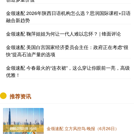
金领速配 2026年陕西日语机构怎么选？思润国际课程+日语
融合新趋势
金领速配 鞠萍姐姐为何让一代人难以忘怀？ | 锋面评论
金领速配 美国白宫国家经济委员会主任：政府正在考虑“很
快”提高石油产量的选项
金领速配 今春最火的“连衣裙”，这么穿让你眼前一亮，高级
优雅！
推荐资讯
金领速配 立方风控鸟·晚报（6月26日）