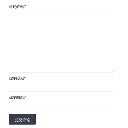
评论内容
*
你的昵称
*
你的邮箱
*
提交评论