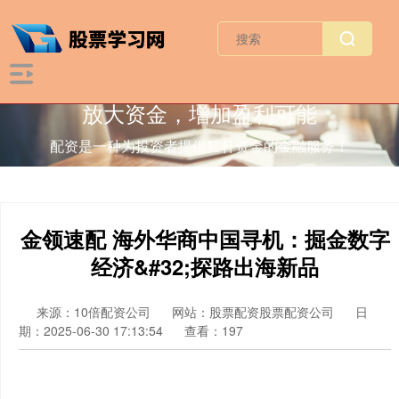
放大资金，增加盈利可能
配资是一种为投资者提供杠杆资金的金融服务！
金领速配 海外华商中国寻机：掘金数字
经济&#32;探路出海新品
来源：10倍配资公司
网站：股票配资股票配资公司
日
期：2025-06-30 17:13:54
查看：197