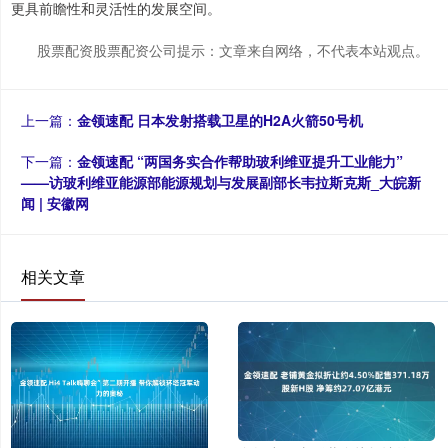
更具前瞻性和灵活性的发展空间。
股票配资股票配资公司提示：文章来自网络，不代表本站观点。
上一篇：
金领速配 日本发射搭载卫星的H2A火箭50号机
下一篇：
金领速配 “两国务实合作帮助玻利维亚提升工业能力”
——访玻利维亚能源部能源规划与发展副部长韦拉斯克斯_大皖新
闻 | 安徽网
相关文章