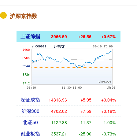
沪深京指数
上证综指
3966.59
+26.56
+0.67%
深证成指
14316.96
+5.95
+0.04%
沪深300
4702.02
+7.59
+0.16%
北证50
1122.88
-11.37
-1.00%
创业板指
3537.21
-25.90
-0.73%